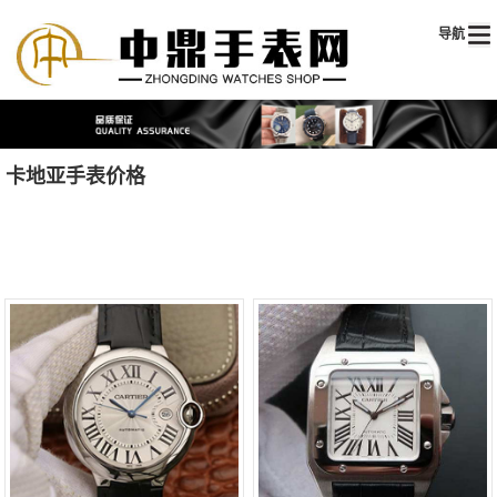
导航
卡地亚手表价格