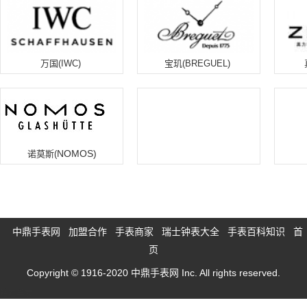
万国(IWC)
宝玑(BREGUEL)
NOMOS)
诺莫斯(
中鼎手表网
加盟合作
手表商家
瑞士钟表大全
手表百科知识
首
页
Copyright © 1916-2020 中鼎手表网 Inc. All rights reserved.
钻石手表