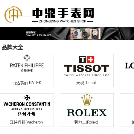
品牌大全
百达翡丽 PATEK
天梭 Tissot
PHILIPPE
江诗丹顿(Vacheron
劳力士(Rolex)
Constantin)