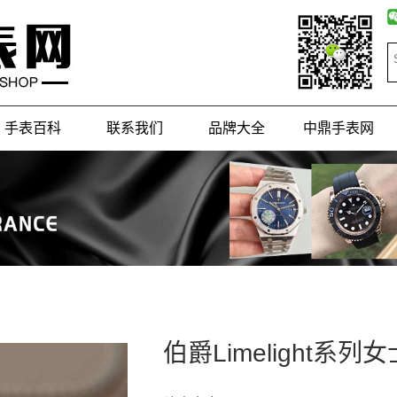
手表百科
联系我们
品牌大全
中鼎手表网
伯爵Limelight系列