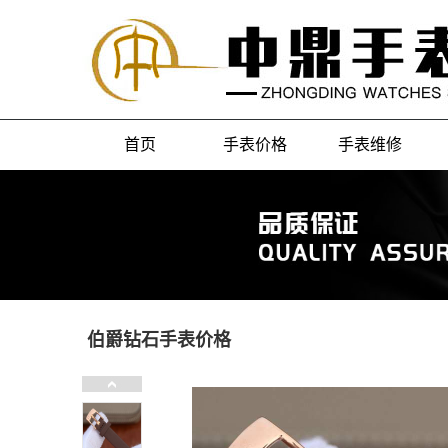
首页
手表价格
手表维修
伯爵钻石手表价格