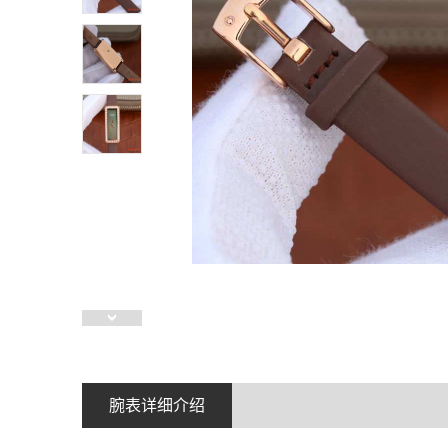
腕表详细介绍