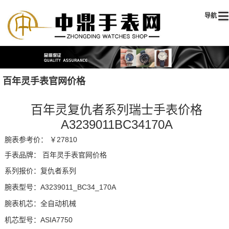
导航
百年灵手表官网价格
百年灵复仇者系列瑞士手表价格
A3239011BC34170A
腕表参考价：
￥27810
手表品牌：
百年灵手表官网价格
系列报价：复仇者系列
腕表型号：A3239011_BC34_170A
腕表机芯：全自动机械
机芯型号：ASIA7750