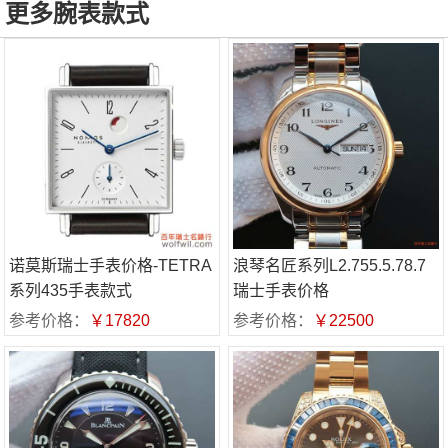
更多腕表款式
诺莫斯瑞士手表价格-TETRA
浪琴名匠系列L2.755.5.78.7
系列435手表款式
瑞士手表价格
参考价格：
￥17820
参考价格：
￥22500