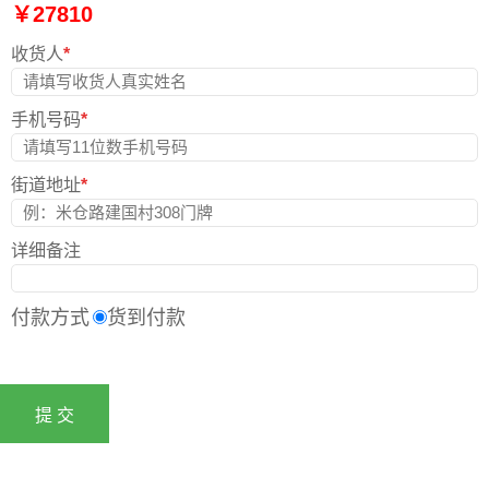
￥27810
收货人
*
手机号码
*
街道地址
*
详细备注
付款方式
货到付款