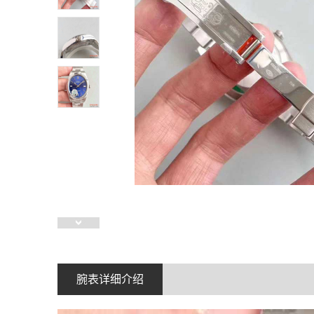
腕表详细介绍