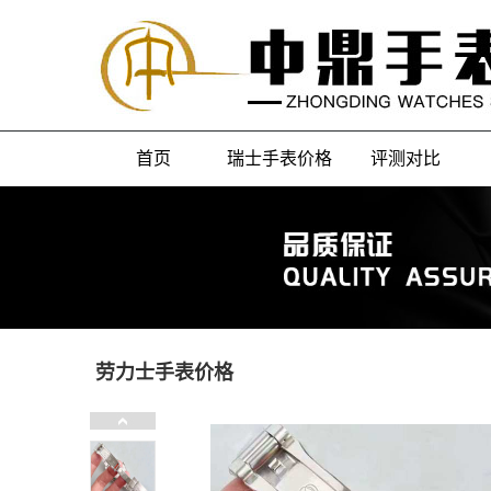
首页
瑞士手表价格
评测对比
劳力士手表价格