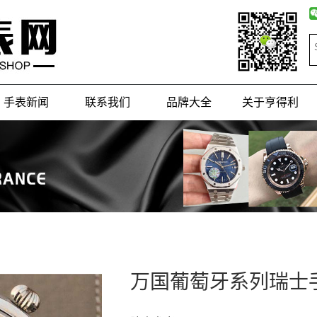
手表新闻
联系我们
品牌大全
关于亨得利
万国葡萄牙系列瑞士手表