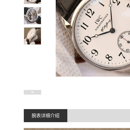
腕表详细介绍