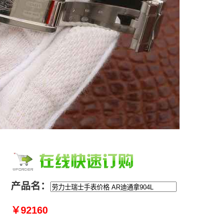
产品名：
￥92160