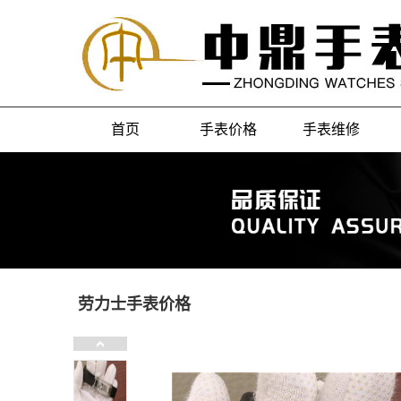
首页
手表价格
手表维修
劳力士手表价格